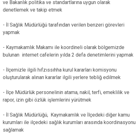
ve Bakanlık politika ve standartlarına uygun olarak
denetlemek ve takip etmek
- İl Sağlık Müdürlüğü tarafından verilen benzeri görevleri
yapmak
- Kaymakamlık Makamı ile koordineli olarak bölgemizde
bulunan internet cafelerin yılda 2 defa denetimlerini yapmak
- İlçemizle ilgili hıfzıssıhha kurul kararları komisyonu
oluşturularak alınan kararlar ilgili yerlere tebliğ edilmek
- İlçe Müdürlük personelinin atama, nakil, terfi, emeklilik ve
rapor, izin gibi özlük işlemlerini yürütmek
- İl Sağlık Müdürlüğü, Kaymakamlık ve İlçedeki diğer kamu
kurumları ile ilçedeki sağlık kurumları arasında koordinasyonu
sağlamak