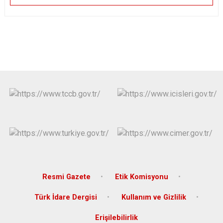
Resmi Gazete
Etik Komisyonu
Türk İdare Dergisi
Kullanım ve Gizlilik
Erişilebilirlik